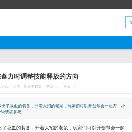
在蓄力时调整技能释放的方向
8-21
分类：
新开单职业
浏览：0
评论：0
做出了吸血的装备，开着大招的老鼠，玩家们可以开创帮会一起万，小
或者参与...
了吸血的装备，开着大招的老鼠，玩家们可以开创帮会一起