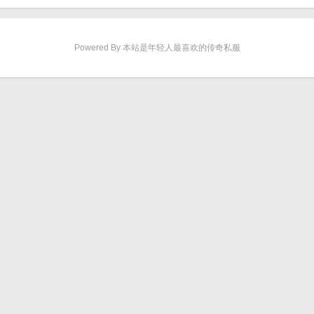
Powered By 本站是年轻人最喜欢的传奇私服