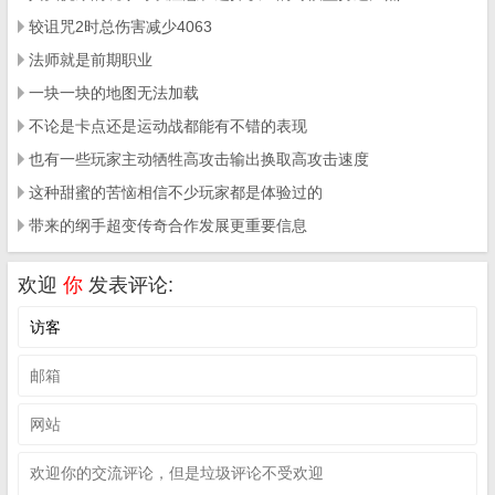
较诅咒2时总伤害减少4063
法师就是前期职业
一块一块的地图无法加载
不论是卡点还是运动战都能有不错的表现
也有一些玩家主动牺牲高攻击输出换取高攻击速度
这种甜蜜的苦恼相信不少玩家都是体验过的
带来的纲手超变传奇合作发展更重要信息
欢迎
你
发表评论: